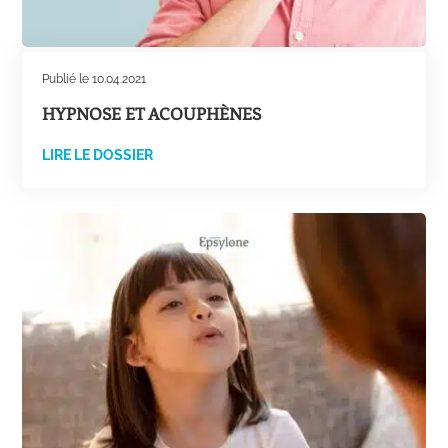
Publié le 10.04.2021
HYPNOSE ET ACOUPHÈNES
LIRE LE DOSSIER