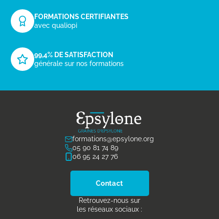
FORMATIONS CERTIFIANTES
avec qualiopi
99,4% DE SATISFACTION
générale sur nos formations
formations@epsylone.org
05 90 81 74 89
06 95 24 27 76
Contact
Retrouvez-nous sur
les réseaux sociaux :