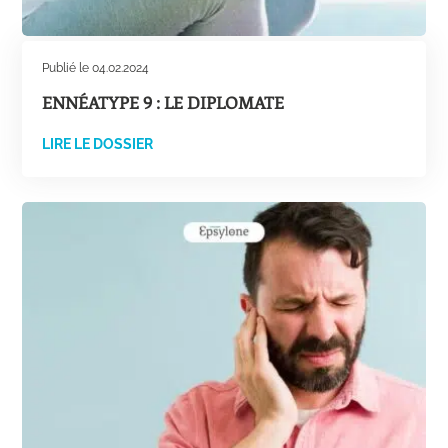
Publié le 04.02.2024
ENNÉATYPE 9 : LE DIPLOMATE
LIRE LE DOSSIER