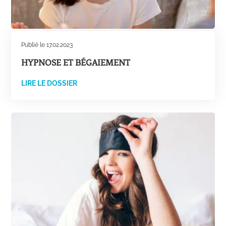
Publié le 17.02.2023
HYPNOSE ET BÉGAIEMENT
LIRE LE DOSSIER