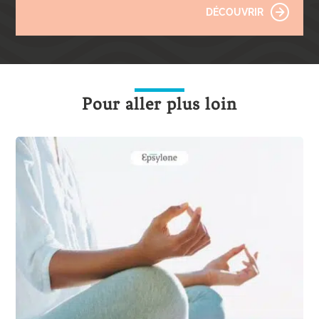
DÉCOUVRIR
Pour aller plus loin