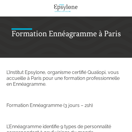
Formation Ennéagramme à Paris
L’Institut Epsylone, organisme certifié Qualiopi, vous
accueille à Paris pour une formation professionnelle
en Ennéagramme.
Formation Ennéagramme (3 jours – 21h)
L’Ennéagramme identifie 9 types de personnalité