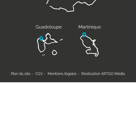
Plan du site
CGV
Mentions légales
Réalisation ARTGO Média