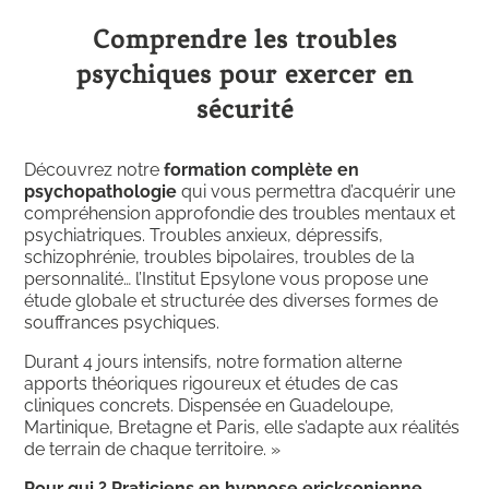
Comprendre les troubles
psychiques pour exercer en
sécurité
Découvrez notre
formation complète en
psychopathologie
qui vous permettra d’acquérir une
compréhension approfondie des troubles mentaux et
psychiatriques. Troubles anxieux, dépressifs,
schizophrénie, troubles bipolaires, troubles de la
personnalité… l’Institut Epsylone vous propose une
étude globale et structurée des diverses formes de
souffrances psychiques.
Durant 4 jours intensifs, notre formation alterne
apports théoriques rigoureux et études de cas
cliniques concrets. Dispensée en Guadeloupe,
Martinique, Bretagne et Paris, elle s’adapte aux réalités
de terrain de chaque territoire. »
Pour qui ? Praticiens en hypnose ericksonienne,