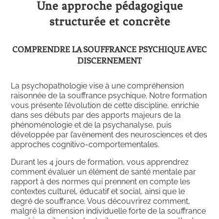
Une approche pédagogique
structurée et concrète
COMPRENDRE LA SOUFFRANCE PSYCHIQUE AVEC
DISCERNEMENT
La psychopathologie vise à une compréhension
raisonnée de la souffrance psychique. Notre formation
vous présente l’évolution de cette discipline, enrichie
dans ses débuts par des apports majeurs de la
phénoménologie et de la psychanalyse, puis
développée par l’avènement des neurosciences et des
approches cognitivo-comportementales.
Durant les 4 jours de formation, vous apprendrez
comment évaluer un élément de santé mentale par
rapport à des normes qui prennent en compte les
contextes culturel, éducatif et social, ainsi que le
degré de souffrance. Vous découvrirez comment,
malgré la dimension individuelle forte de la souffrance