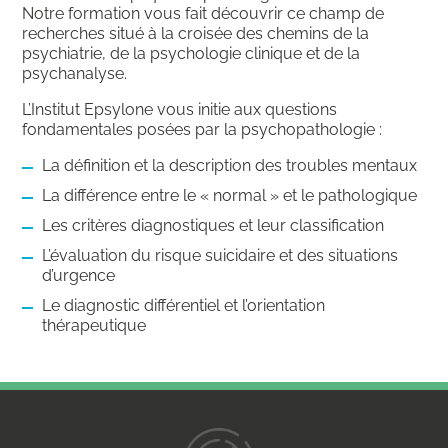
Notre formation vous fait découvrir ce champ de
recherches situé à la croisée des chemins de la
psychiatrie, de la psychologie clinique et de la
psychanalyse.
L’Institut Epsylone vous initie aux questions
fondamentales posées par la psychopathologie :
La définition et la description des troubles mentaux
La différence entre le « normal » et le pathologique
Les critères diagnostiques et leur classification
L’évaluation du risque suicidaire et des situations
d’urgence
Le diagnostic différentiel et l’orientation
thérapeutique