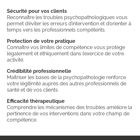
Sécurité pour vos clients
Reconnaître les troubles psychopathologiques vous
permet d’éviter les erreurs d’intervention et d’orienter à
temps vers les professionnels compétents.
Protection de votre pratique
Connaître vos limites de compétence vous protège
légalement et éthiquement dans l’exercice de votre
activité.
Crédibilité professionnelle
Maîtriser les bases de la psychopathologie renforce
votre légitimité auprès des autres professionnels de
santé et de vos clients.
Efficacité thérapeutique
Comprendre les mécanismes des troubles améliore la
pertinence de vos interventions dans votre champ de
compétence.