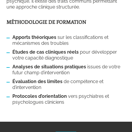
psychique, il existe des traits communs permettant
une approche clinique structurée.
MÉTHODOLOGIE DE FORMATION
Apports théoriques
sur les classifications et
mécanismes des troubles
Études de cas cliniques réels
pour développer
votre capacité diagnostique
Analyses de situations pratiques
issues de votre
futur champ d’intervention
Évaluation des limites
de compétence et
d’intervention
Protocoles d’orientation
vers psychiatres et
psychologues cliniciens