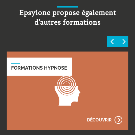
Epsylone propose également
d’autres formations
FORMATIONS HYPNOSE
DÉCOUVRIR