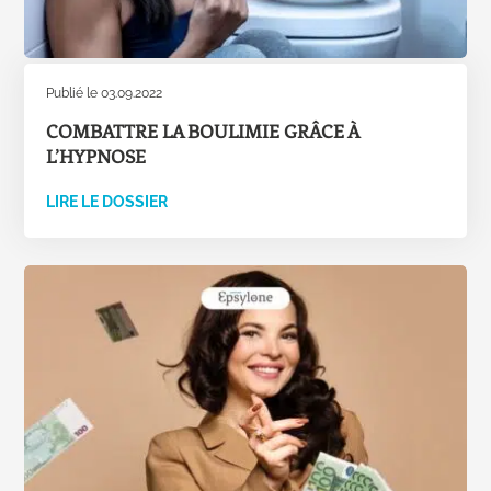
Publié le 03.09.2022
COMBATTRE LA BOULIMIE GRÂCE À
L’HYPNOSE
LIRE LE DOSSIER