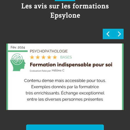
Les avis sur les formations
Epsylone