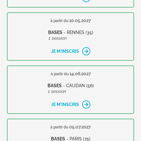
10.05.2027
à partir du
BASES
- RENNES (35)
1 session
JE M'INSCRIS
14.06.2027
à partir du
BASES
- CAUDAN (56)
1 session
JE M'INSCRIS
05.07.2027
à partir du
BASES
- PARIS (75)