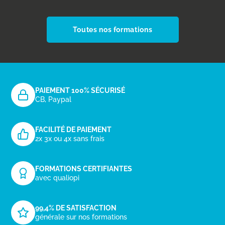
Toutes nos formations
PAIEMENT 100% SÉCURISÉ
CB, Paypal
FACILITÉ DE PAIEMENT
2x 3x ou 4x sans frais
FORMATIONS CERTIFIANTES
avec qualiopi
99,4% DE SATISFACTION
générale sur nos formations