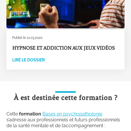
Publié le 11.03.2020
HYPNOSE ET ADDICTION AUX JEUX VIDÉOS
LIRE LE DOSSIER
À est destinée cette formation ?
Cette
formation
Bases en psychopathologie
s’adresse aux professionnels et futurs professionnels
de la santé mentale et de l’accompagnement :