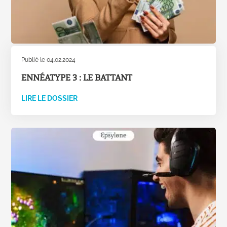
Publié le 04.02.2024
ENNÉATYPE 3 : LE BATTANT
LIRE LE DOSSIER