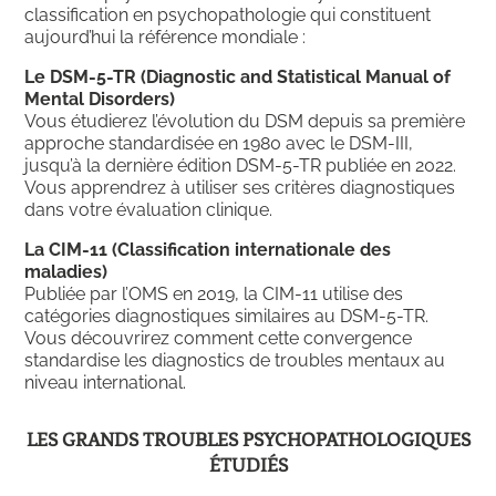
classification en psychopathologie qui constituent
aujourd’hui la référence mondiale :
Le DSM-5-TR (Diagnostic and Statistical Manual of
Mental Disorders)
Vous étudierez l’évolution du DSM depuis sa première
approche standardisée en 1980 avec le DSM-III,
jusqu’à la dernière édition DSM-5-TR publiée en 2022.
Vous apprendrez à utiliser ses critères diagnostiques
dans votre évaluation clinique.
La CIM-11 (Classification internationale des
maladies)
Publiée par l’OMS en 2019, la CIM-11 utilise des
catégories diagnostiques similaires au DSM-5-TR.
Vous découvrirez comment cette convergence
standardise les diagnostics de troubles mentaux au
niveau international.
LES GRANDS TROUBLES PSYCHOPATHOLOGIQUES
ÉTUDIÉS