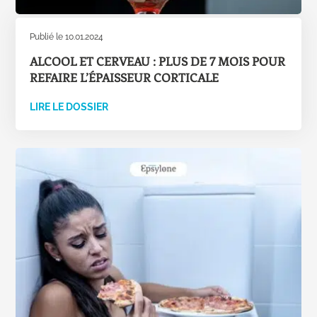
Publié le 10.01.2024
ALCOOL ET CERVEAU : PLUS DE 7 MOIS POUR
REFAIRE L’ÉPAISSEUR CORTICALE
LIRE LE DOSSIER