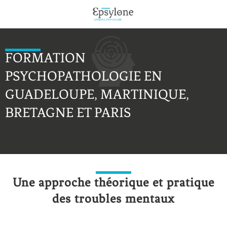
FORMATION
PSYCHOPATHOLOGIE EN
GUADELOUPE, MARTINIQUE,
BRETAGNE ET PARIS
Une approche théorique et pratique
des troubles mentaux