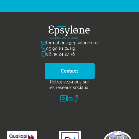
formations@epsylone.org
05 90 81 74 89
06 95 24 27 76
Contact
Retrouvez-nous sur
les réseaux sociaux :