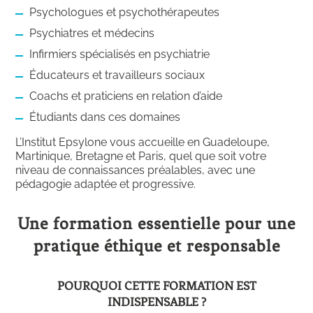
Psychologues et psychothérapeutes
Psychiatres et médecins
Infirmiers spécialisés en psychiatrie
Éducateurs et travailleurs sociaux
Coachs et praticiens en relation d’aide
Étudiants dans ces domaines
L’Institut Epsylone vous accueille en Guadeloupe,
Martinique, Bretagne et Paris, quel que soit votre
niveau de connaissances préalables, avec une
pédagogie adaptée et progressive.
Une formation essentielle pour une
pratique éthique et responsable
POURQUOI CETTE FORMATION EST
INDISPENSABLE ?