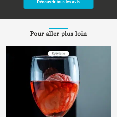
Découvrir tous les avis
Pour aller plus loin