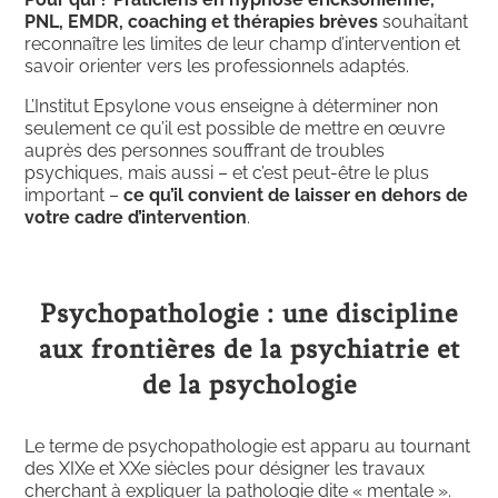
PNL, EMDR, coaching et thérapies brèves
souhaitant
reconnaître les limites de leur champ d’intervention et
savoir orienter vers les professionnels adaptés.
L’Institut Epsylone vous enseigne à déterminer non
seulement ce qu’il est possible de mettre en œuvre
auprès des personnes souffrant de troubles
psychiques, mais aussi – et c’est peut-être le plus
important –
ce qu’il convient de laisser en dehors de
votre cadre d’intervention
.
Psychopathologie : une discipline
aux frontières de la psychiatrie et
de la psychologie
Le terme de psychopathologie est apparu au tournant
des XIXe et XXe siècles pour désigner les travaux
cherchant à expliquer la pathologie dite « mentale ».