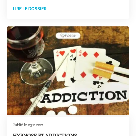
LIRE LE DOSSIER
Publié le 03.11.2021
HYPNOSE ET ADDICTIONS