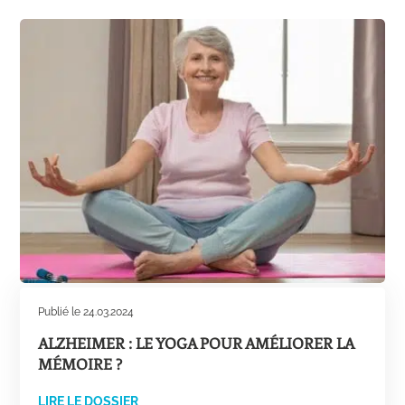
Publié le 24.03.2024
ALZHEIMER : LE YOGA POUR AMÉLIORER LA
MÉMOIRE ?
LIRE LE DOSSIER