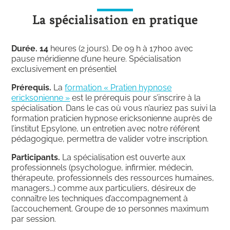
La spécialisation en pratique
Durée. 14
heures (2 jours). De 09 h à 17h00 avec
pause méridienne d’une heure. Spécialisation
exclusivement en présentiel
Prérequis.
La
formation « Pratien hypnose
ericksonienne »
est le prérequis pour s’inscrire à la
spécialisation. Dans le cas où vous n’auriez pas suivi la
formation praticien hypnose ericksonienne auprès de
l’institut Epsylone, un entretien avec notre référent
pédagogique, permettra de valider votre inscription.
Participants.
La spécialisation est ouverte aux
professionnels (psychologue, infirmier, médecin,
thérapeute, professionnels des ressources humaines,
managers…) comme aux particuliers, désireux de
connaître les techniques d’accompagnement à
l’accouchement. Groupe de 10 personnes maximum
par session.