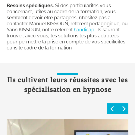
Besoins spécifiques.
Si des particularités vous
concernant, utiles au cadre de la formation, vous
semblent devoir être partagées, n’hésitez pas à
contacter Manuel KISSOUN, référent pédagogique, ou
Yann KISSOUN, notre référent
handicap
. Ils sauront
trouver, avec vous, les solutions les plus adaptées
pour permettre la prise en compte de vos spécificités
dans le cadre de la formation.
Ils cultivent leurs réussites avec les
spécialisation en hypnose