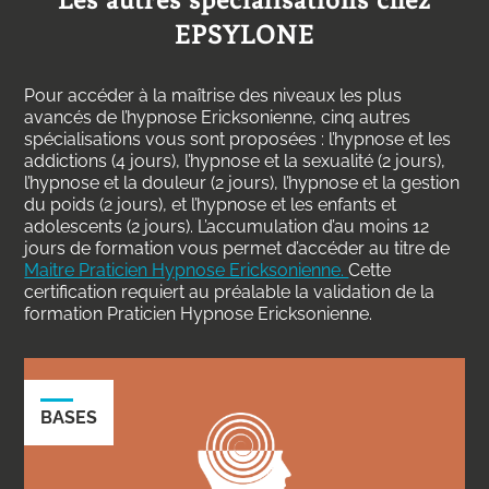
EPSYLONE
Pour accéder à la maîtrise des niveaux les plus
avancés de l’hypnose Ericksonienne, cinq autres
spécialisations vous sont proposées : l’hypnose et les
addictions (4 jours), l’hypnose et la sexualité (2 jours),
l’hypnose et la douleur (2 jours), l’hypnose et la gestion
du poids (2 jours), et l’hypnose et les enfants et
adolescents (2 jours). L’accumulation d’au moins 12
jours de formation vous permet d’accéder au titre de
Maitre Praticien Hypnose Ericksonienne.
Cette
certification requiert au préalable la validation de la
formation Praticien Hypnose Ericksonienne.
BASES