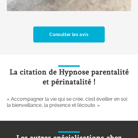
Consulter les avis
La citation de Hypnose parentalité
et périnatalité !
« Accompagner la vie qui se crée, c’est éveiller en soi
la bienveillance, la présence et l’écoute. »
Les autres spécialisations chez