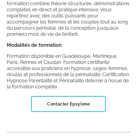
formation combine théorie structurée, démonstrations
complètes en direct et pratique intensive. Vous
repartirez avec des outils puissants pour
accompagner les femmes et les couples tout au long
du parcours périnatal, de la conception jusqu’aux
premiers mois de vie de l’enfant.
Modalités de formation
Formation disponible en Guadeloupe, Martinique,
Paris, Rennes et Caudan. Formation certifiante
accessible aux praticiens en hypnose, sages-femmes,
doulas et professionnels de la périnatalité. Certification
Hypnose Parentalité et Périnatalité délivrée à l’issue de
la formation complète.
Contacter Epsylone