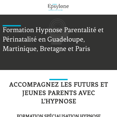
Formation Hypnose Parentalité et
Périnatalité en Guadeloupe,
Martinique, Bretagne et Paris
ACCOMPAGNEZ LES FUTURS ET
JEUNES PARENTS AVEC
L'HYPNOSE
FORMATION SPÉCIALISATION HYPNOSE