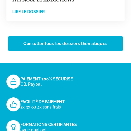
LIRE LE DOSSIER
Consulter tous les dossiers thématiques
PAIEMENT 100% SÉCURISÉ
CB, Paypal
FACILITÉ DE PAIEMENT
2x 3x ou 4x sans frais
FORMATIONS CERTIFIANTES
avec qualiopi