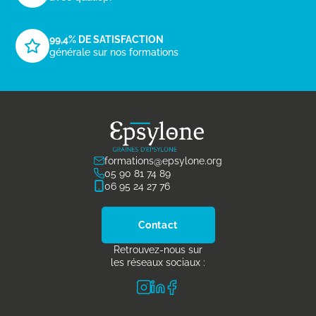
99,4% DE SATISFACTION
générale sur nos formations
formations@epsylone.org
05 90 81 74 89
06 95 24 27 76
Contact
Retrouvez-nous sur
les réseaux sociaux :