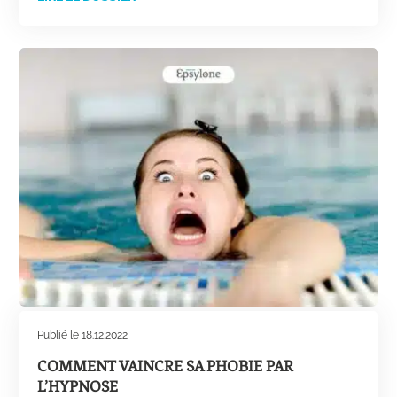
Publié le 18.12.2022
COMMENT VAINCRE SA PHOBIE PAR
L’HYPNOSE