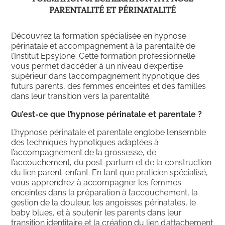
PARENTALITÉ ET PÉRINATALITÉ
Découvrez la formation spécialisée en hypnose
périnatale et accompagnement à la parentalité de
l’Institut Epsylone. Cette formation professionnelle
vous permet d’accéder à un niveau d’expertise
supérieur dans l’accompagnement hypnotique des
futurs parents, des femmes enceintes et des familles
dans leur transition vers la parentalité.
Qu’est-ce que l’hypnose périnatale et parentale ?
L’hypnose périnatale et parentale englobe l’ensemble
des techniques hypnotiques adaptées à
l’accompagnement de la grossesse, de
l’accouchement, du post-partum et de la construction
du lien parent-enfant. En tant que praticien spécialisé,
vous apprendrez à accompagner les femmes
enceintes dans la préparation à l’accouchement, la
gestion de la douleur, les angoisses périnatales, le
baby blues, et à soutenir les parents dans leur
transition identitaire et la création du lien d’attachement