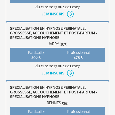
du 11.01.2027 au 12.01.2027
JE M'INSCRIS
SPÉCIALISATION EN HYPNOSE PÉRINATALE :
GROSSESSE, ACCOUCHEMENT ET POST-PARTUM -
SPÉCIALISATIONS HYPNOSE
JARRY (971)
Particulier
Professionnel
396 €
475 €
du 11.01.2027 au 12.01.2027
JE M'INSCRIS
SPÉCIALISATION EN HYPNOSE PÉRINATALE :
GROSSESSE, ACCOUCHEMENT ET POST-PARTUM -
SPÉCIALISATIONS HYPNOSE
RENNES (35)
Particulier
Professionnel