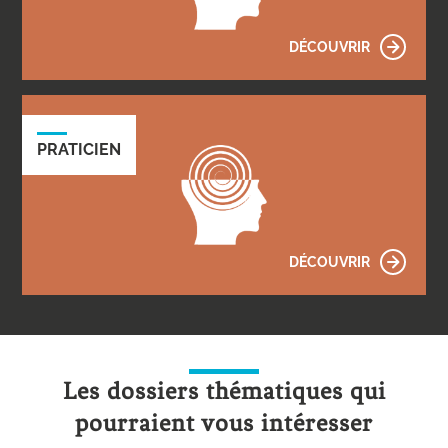
DÉCOUVRIR
PRATICIEN
DÉCOUVRIR
Les dossiers thématiques qui
pourraient vous intéresser