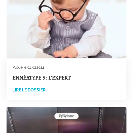
Publié le 04.02.2024
ENNÉATYPE 5 : L’EXPERT
LIRE LE DOSSIER