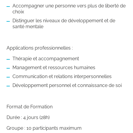
Accompagner une personne vers plus de liberté de
choix
Distinguer les niveaux de développement et de
santé mentale
Applications professionnelles :
Thérapie et accompagnement
Management et ressources humaines
Communication et relations interpersonnelles
Développement personnel et connaissance de soi
Format de Formation
Durée
: 4 jours (28h)
Groupe
: 10 participants maximum