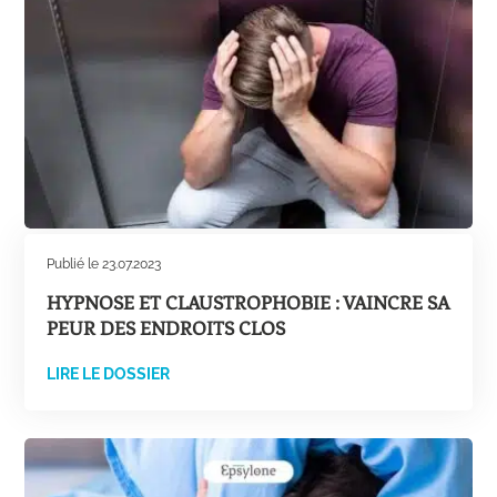
Publié le 23.07.2023
HYPNOSE ET CLAUSTROPHOBIE : VAINCRE SA
PEUR DES ENDROITS CLOS
LIRE LE DOSSIER