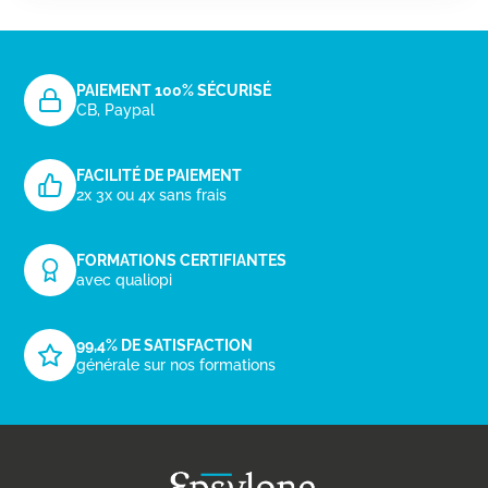
PAIEMENT 100% SÉCURISÉ
CB, Paypal
FACILITÉ DE PAIEMENT
2x 3x ou 4x sans frais
FORMATIONS CERTIFIANTES
avec qualiopi
99,4% DE SATISFACTION
générale sur nos formations