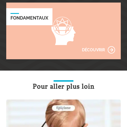
FONDAMENTAUX
DÉCOUVRIR
Pour aller plus loin