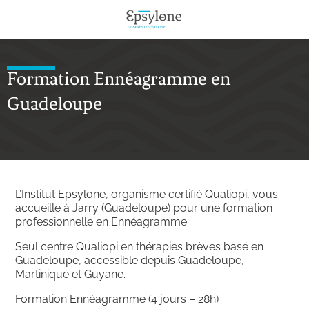
Formation Ennéagramme en
Guadeloupe
L’Institut Epsylone, organisme certifié Qualiopi, vous
accueille à Jarry (Guadeloupe) pour une formation
professionnelle en Ennéagramme.
Seul centre Qualiopi en thérapies brèves basé en
Guadeloupe, accessible depuis Guadeloupe,
Martinique et Guyane.
Formation Ennéagramme (4 jours – 28h)