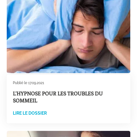
Publié le 17.09.2021
L’HYPNOSE POUR LES TROUBLES DU
SOMMEIL
LIRE LE DOSSIER