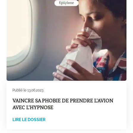
Publié le 13.06.2023
VAINCRE SA PHOBIE DE PRENDRE L’AVION
AVEC L’HYPNOSE
LIRE LE DOSSIER