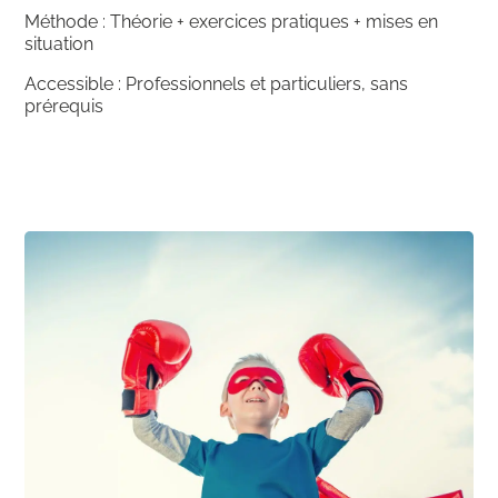
Méthode
: Théorie + exercices pratiques + mises en
situation
Accessible
: Professionnels et particuliers, sans
prérequis