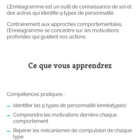
L’Ennéagramme est un outil de connaissance de soi et
des autres qui identifie 9 types de personnalité.
Contrairement aux approches comportementales,
l’Ennéagramme se concentre sur les
motivations
profondes
qui guident nos actions.
Ce que vous apprendrez
Compétences pratiques :
Identifier les 9 types de personnalité (ennéatypes)
Comprendre les motivations derrière chaque
comportement
Repérer les mécanismes de compulsion de chaque
type